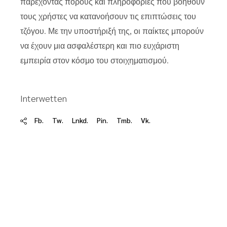
παρέχοντας πόρους και πληροφορίες που βοηθούν
τους χρήστες να κατανοήσουν τις επιπτώσεις του
τζόγου. Με την υποστήριξή της, οι παίκτες μπορούν
να έχουν μια ασφαλέστερη και πιο ευχάριστη
εμπειρία στον κόσμο του στοιχηματισμού.
Interwetten
Fb.
Tw.
Lnkd.
Pin.
Tmb.
Vk.