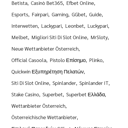
Betista
Casinò Bet365
Efbet Online
Esports
Fairpari
Gaming
GGbet
Guide
Interwetten
Lackypari
Leonbet
Luckypari
Melbet
Migliori Siti Di Slot Online
MrSloty
Neue Wettanbieter Österreich
Official Casoola
Pistolo Επίσημο
Plinko
Quickwin Εξυπηρέτηση Πελατών
Siti Di Slot Online
Spinlander
Spinlander IT
Stake Casino
Superbet
Superbet Ελλάδα
Wettanbieter Österreich
Österreichische Wettanbieter