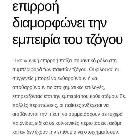
επιρροή
διαμορφώνει την
εμπειρία του τζόγου
Η κοινωνική επιρροή παίζει σημαντικό ρόλο στη
συμπεριφορά των παικτών τζόγου. Οι φίλοι και οι
συγγενείς μπορεί να ενθαρρύνουν ή να
αποθαρρύνουν τις στοιχηματικές επιλογές,
επηρεάζοντας έτσι την εμπειρία του κάθε ατόμου. Σε
πολλές περιπτώσεις, οι παίκτες ενδέχεται να
αισθάνονται την πίεση να συμμετάσχουν σε τυχερά
παιχνίδια, ειδικά σε κοινωνικές περιστάσεις, ακόμη
και αν δεν έχουν την επιθυμία να στοιχηματίσουν.