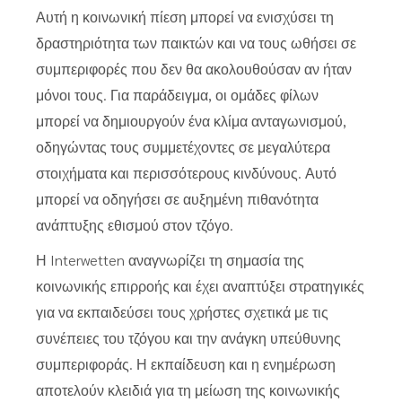
Αυτή η κοινωνική πίεση μπορεί να ενισχύσει τη
δραστηριότητα των παικτών και να τους ωθήσει σε
συμπεριφορές που δεν θα ακολουθούσαν αν ήταν
μόνοι τους. Για παράδειγμα, οι ομάδες φίλων
μπορεί να δημιουργούν ένα κλίμα ανταγωνισμού,
οδηγώντας τους συμμετέχοντες σε μεγαλύτερα
στοιχήματα και περισσότερους κινδύνους. Αυτό
μπορεί να οδηγήσει σε αυξημένη πιθανότητα
ανάπτυξης εθισμού στον τζόγο.
Η Interwetten αναγνωρίζει τη σημασία της
κοινωνικής επιρροής και έχει αναπτύξει στρατηγικές
για να εκπαιδεύσει τους χρήστες σχετικά με τις
συνέπειες του τζόγου και την ανάγκη υπεύθυνης
συμπεριφοράς. Η εκπαίδευση και η ενημέρωση
αποτελούν κλειδιά για τη μείωση της κοινωνικής