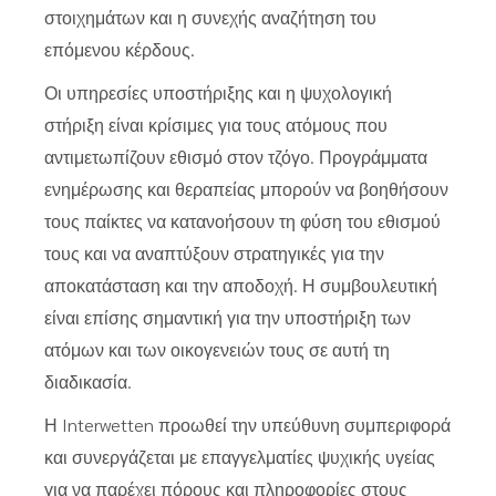
στοιχημάτων και η συνεχής αναζήτηση του
επόμενου κέρδους.
Οι υπηρεσίες υποστήριξης και η ψυχολογική
στήριξη είναι κρίσιμες για τους ατόμους που
αντιμετωπίζουν εθισμό στον τζόγο. Προγράμματα
ενημέρωσης και θεραπείας μπορούν να βοηθήσουν
τους παίκτες να κατανοήσουν τη φύση του εθισμού
τους και να αναπτύξουν στρατηγικές για την
αποκατάσταση και την αποδοχή. Η συμβουλευτική
είναι επίσης σημαντική για την υποστήριξη των
ατόμων και των οικογενειών τους σε αυτή τη
διαδικασία.
Η Interwetten προωθεί την υπεύθυνη συμπεριφορά
και συνεργάζεται με επαγγελματίες ψυχικής υγείας
για να παρέχει πόρους και πληροφορίες στους