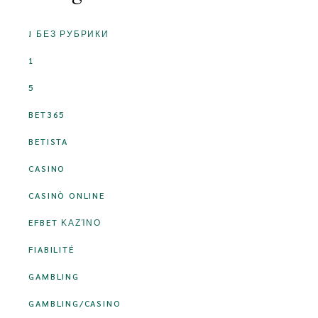
! БЕЗ РУБРИКИ
1
5
BET365
BETISTA
CASINO
CASINÒ ONLINE
EFBET ΚΑΖΊΝΟ
FIABILITÉ
GAMBLING
GAMBLING/CASINO