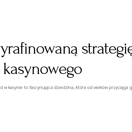
rafinowaną strategię
u kasynowego
rd w kasynie to fascynująca dziedzina, która od wieków przyciąga 