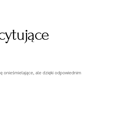
cytujące
ę onieśmielające, ale dzięki odpowiednim