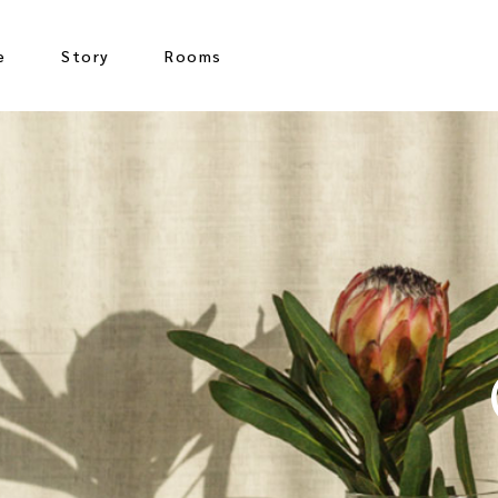
e
Story
Rooms