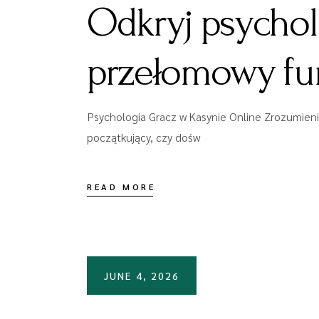
Odkryj psychol
przełomowy f
Psychologia Gracz w Kasynie Online Zrozumienie
początkujący, czy dośw
READ MORE
JUNE 4, 2026