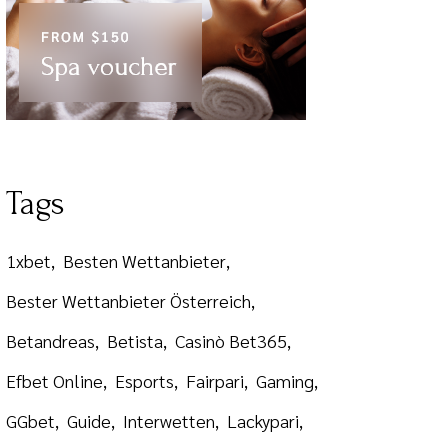
Tags
1xbet
Besten Wettanbieter
Bester Wettanbieter Österreich
Betandreas
Betista
Casinò Bet365
Efbet Online
Esports
Fairpari
Gaming
GGbet
Guide
Interwetten
Lackypari