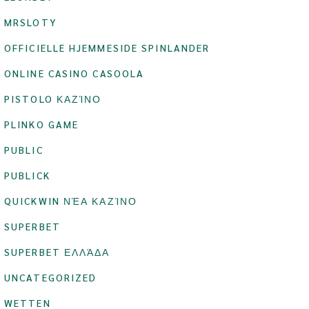
MRSLOTY
OFFICIELLE HJEMMESIDE SPINLANDER
ONLINE CASINO CASOOLA
PISTOLO ΚΑΖΊΝΟ
PLINKO GAME
PUBLIC
PUBLICK
QUICKWIN ΝΈΑ ΚΑΖΊΝΟ
SUPERBET
SUPERBET ΕΛΛΆΔΑ
UNCATEGORIZED
WETTEN