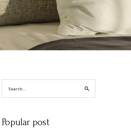
Search
for:
search
Popular post