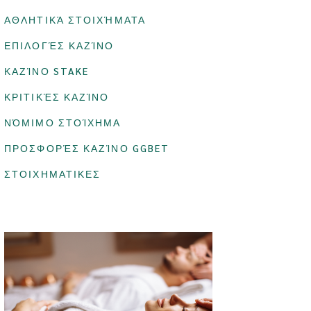
ΑΘΛΗΤΙΚΆ ΣΤΟΙΧΉΜΑΤΑ
ΕΠΙΛΟΓΈΣ ΚΑΖΊΝΟ
ΚΑΖΊΝΟ STAKE
ΚΡΙΤΙΚΈΣ ΚΑΖΊΝΟ
ΝΌΜΙΜΟ ΣΤΟΊΧΗΜΑ
ΠΡΟΣΦΟΡΈΣ ΚΑΖΊΝΟ GGBET
ΣΤΟΙΧΗΜΑΤΙΚΕΣ