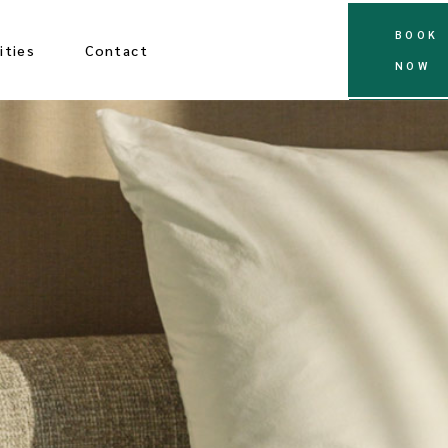
BOOK
ities
Contact
NOW
ages