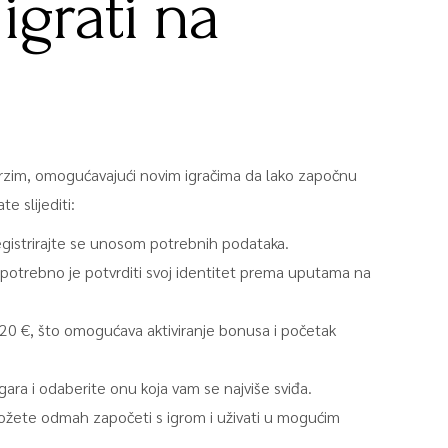
igrati na
i brzim, omogućavajući novim igračima da lako započnu
e slijediti:
registrirajte se unosom potrebnih podataka.
 potrebno je potvrditi svoj identitet prema uputama na
20 €, što omogućava aktiviranje bonusa i početak
ra i odaberite onu koja vam se najviše sviđa.
možete odmah započeti s igrom i uživati u mogućim