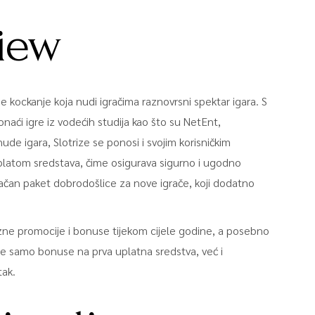
iew
 kockanje koja nudi igračima raznovrsni spektar igara. S
naći igre iz vodećih studija kao što su NetEnt,
e igara, Slotrize se ponosi i svojim korisničkim
platom sredstava, čime osigurava sigurno i ugodno
ivlačan paket dobrodošlice za nove igrače, koji dodatno
 razne promocije i bonuse tijekom cijele godine, a posebno
e samo bonuse na prva uplatna sredstva, već i
tak.