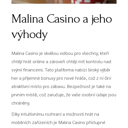
Malina Casino a jeho
výhody
Malina Casino je skvělou volbou pro všechny, kteří
chtějí hrát online a zároveň chtějí mít kontrolu nad
svými financemi. Tato platforma nabízí široký výběr
her a příjemné bonusy pro nové hráče, což z ní činí
atraktivní místo pro zábavu. Bezpečnost je také na
prvním místě, což zaručuje, že vaše osobní údaje jsou
chráněny.
Díky intuitivnímu rozhraní a možnosti hrát na
mobilních zařízeních je Malina Casino přístupné