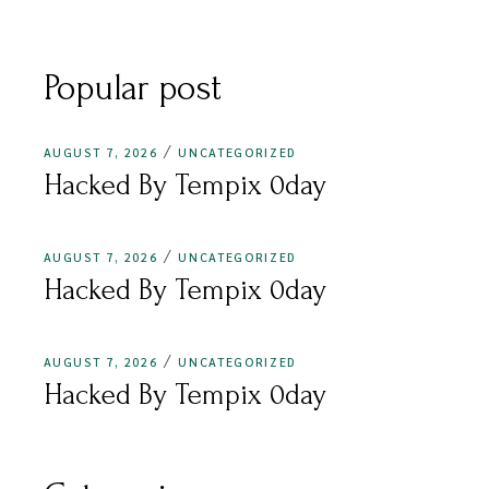
Popular post
AUGUST 7, 2026
UNCATEGORIZED
Hacked By Tempix 0day
AUGUST 7, 2026
UNCATEGORIZED
Hacked By Tempix 0day
AUGUST 7, 2026
UNCATEGORIZED
Hacked By Tempix 0day