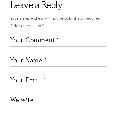
Leave a Reply
Your email address will not be published.
Required
fields are marked
*