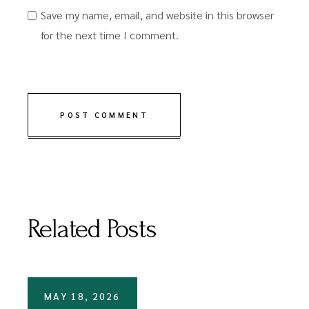
Save my name, email, and website in this browser
for the next time I comment.
POST COMMENT
Related Posts
MAY 18, 2026