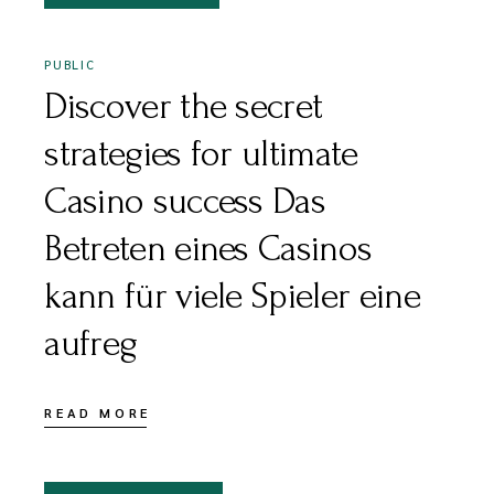
PUBLIC
Discover the secret
strategies for ultimate
Casino success Das
Betreten eines Casinos
kann für viele Spieler eine
aufreg
READ MORE