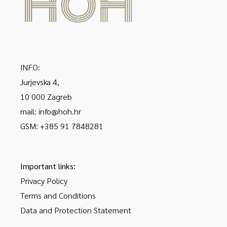
INFO:
Jurjevska 4,
10 000 Zagreb
mail: info@hoh.hr
GSM: +385 91 7848281
Important links:
Privacy Policy
Terms and Conditions
Data and Protection Statement