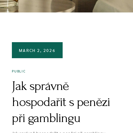
MARCH 2, 2026
PUBLIC
Jak správně
hospodařit s penězi
při gamblingu