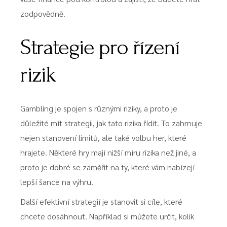
zodpovědně.
Strategie pro řízení
rizik
Gambling je spojen s různými riziky, a proto je
důležité mít strategii, jak tato rizika řídit. To zahrnuje
nejen stanovení limitů, ale také volbu her, které
hrajete. Některé hry mají nižší míru rizika než jiné, a
proto je dobré se zaměřit na ty, které vám nabízejí
lepší šance na výhru.
Další efektivní strategií je stanovit si cíle, které
chcete dosáhnout. Například si můžete určit, kolik