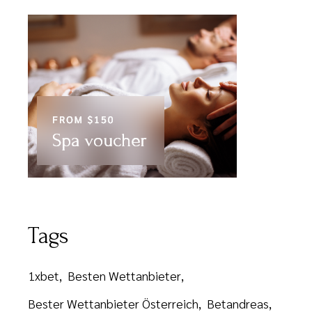
Tags
1xbet
Besten Wettanbieter
Bester Wettanbieter Österreich
Betandreas