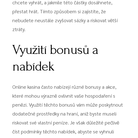
chcete vyhrát, a jakmile této částky dosáhnete,
přestat hrát. Tímto způsobem si zajistíte, že
nebudete neustále zvyšovat sázky a riskovat větší
ztráty.
Využití bonusů a
nabídek
Online kasina často nabízejí různé bonusy a akce,
které mohou výrazně ovlivnit vaše hospodaření s
penězi. Využití těchto bonusů vám může poskytnout
dodatečné prostředky na hraní, aniž byste museli
riskovat své vlastní peníze. Je však důležité pečlivě
číst podmínky těchto nabídek, abyste se vyhnuli