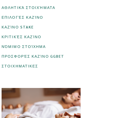
ΑΘΛΗΤΙΚΆ ΣΤΟΙΧΉΜΑΤΑ
ΕΠΙΛΟΓΈΣ ΚΑΖΊΝΟ
ΚΑΖΊΝΟ STAKE
ΚΡΙΤΙΚΈΣ ΚΑΖΊΝΟ
ΝΌΜΙΜΟ ΣΤΟΊΧΗΜΑ
ΠΡΟΣΦΟΡΈΣ ΚΑΖΊΝΟ GGBET
ΣΤΟΙΧΗΜΑΤΙΚΕΣ