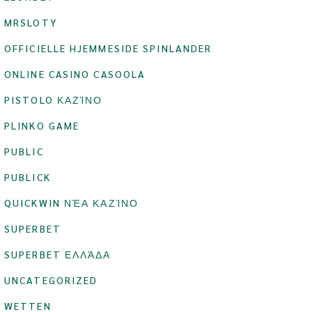
MRSLOTY
OFFICIELLE HJEMMESIDE SPINLANDER
ONLINE CASINO CASOOLA
PISTOLO ΚΑΖΊΝΟ
PLINKO GAME
PUBLIC
PUBLICK
QUICKWIN ΝΈΑ ΚΑΖΊΝΟ
SUPERBET
SUPERBET ΕΛΛΆΔΑ
UNCATEGORIZED
WETTEN