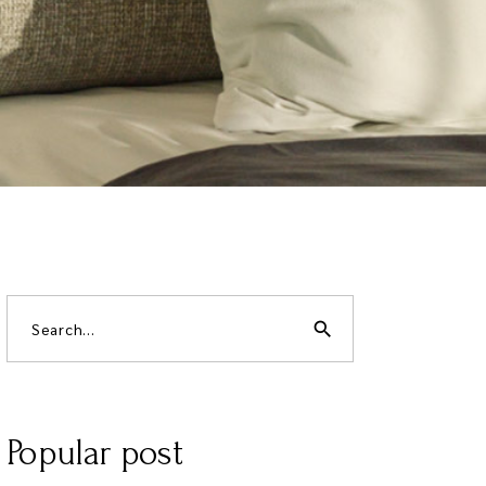
Search
for:
search
Popular post