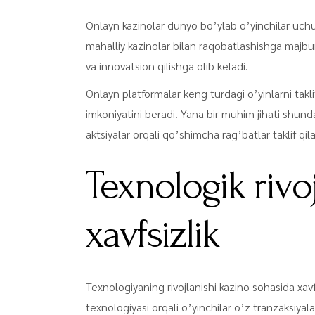
Onlayn kazinolar dunyo bo’ylab o’yinchilar uch
mahalliy kazinolar bilan raqobatlashishga majbu
va innovatsion qilishga olib keladi.
Onlayn platformalar keng turdagi o’yinlarni takli
imkoniyatini beradi. Yana bir muhim jihati shunda
aktsiyalar orqali qo’shimcha rag’batlar taklif qil
Texnologik rivo
xavfsizlik
Texnologiyaning rivojlanishi kazino sohasida xavf
texnologiyasi orqali o’yinchilar o’z tranzaksiyal