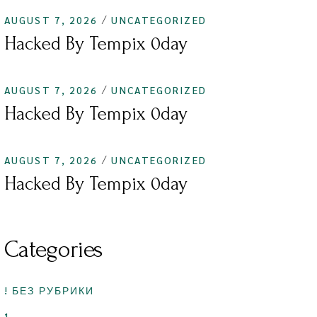
AUGUST 7, 2026
UNCATEGORIZED
Hacked By Tempix 0day
AUGUST 7, 2026
UNCATEGORIZED
Hacked By Tempix 0day
AUGUST 7, 2026
UNCATEGORIZED
Hacked By Tempix 0day
Categories
! БЕЗ РУБРИКИ
1