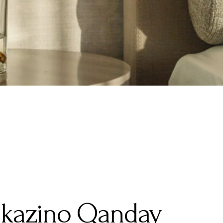
 kazino Qanday