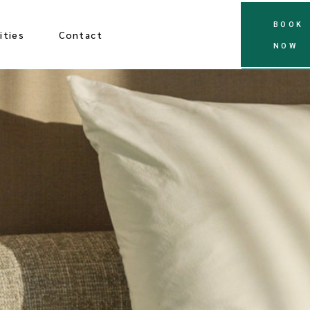
BOOK
ities
Contact
NOW
ages