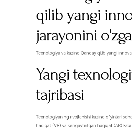
qilib yangi inno
jarayonini o'zga
Texnologiya va kazino Qanday qilib yangi innovats
Yangi texnologi
tajribasi
Texnologiyaning rivojlanishi kazino o’yinlari soha
haqiqat (VR) va kengaytirilgan haqiqat (AR) kabi 