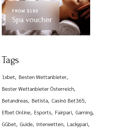
Tags
1xbet
Besten Wettanbieter
Bester Wettanbieter Österreich
Betandreas
Betista
Casinò Bet365
Efbet Online
Esports
Fairpari
Gaming
GGbet
Guide
Interwetten
Lackypari