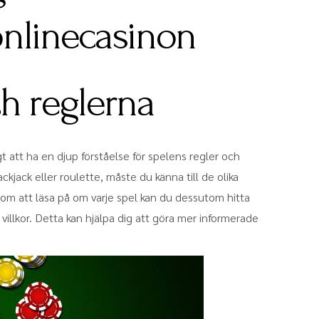
onlinecasinon
ch reglerna
gt att ha en djup förståelse för spelens regler och
kjack eller roulette, måste du känna till de olika
nom att läsa på om varje spel kan du dessutom hitta
villkor. Detta kan hjälpa dig att göra mer informerade