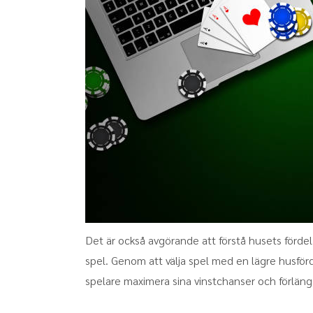
Det är också avgörande att förstå husets fördel,
spel. Genom att välja spel med en lägre husförde
spelare maximera sina vinstchanser och förläng