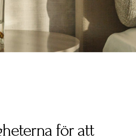
heterna för att