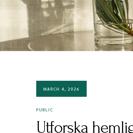
MARCH 4, 2026
PUBLIC
Utforska hemlig