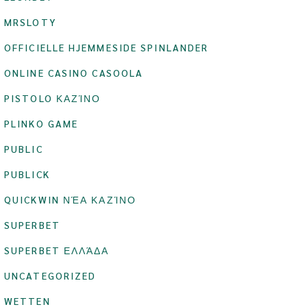
MRSLOTY
OFFICIELLE HJEMMESIDE SPINLANDER
ONLINE CASINO CASOOLA
PISTOLO ΚΑΖΊΝΟ
PLINKO GAME
PUBLIC
PUBLICK
QUICKWIN ΝΈΑ ΚΑΖΊΝΟ
SUPERBET
SUPERBET ΕΛΛΆΔΑ
UNCATEGORIZED
WETTEN