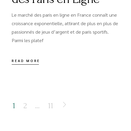
Le marché des paris en ligne en France connaît une
croissance exponentielle, attirant de plus en plus de
passionnés de jeux d’argent et de paris sportifs.
Parmi les platef
READ MORE
Posts
1
2
…
11
pagination