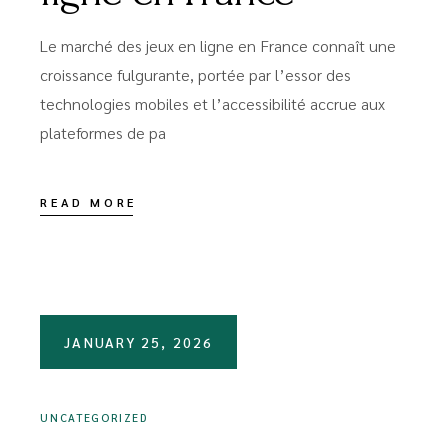
Le marché des jeux en ligne en France connaît une
croissance fulgurante, portée par l’essor des
technologies mobiles et l’accessibilité accrue aux
plateformes de pa
READ MORE
JANUARY 25, 2026
UNCATEGORIZED