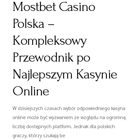
Mostbet Casino
Polska –
Kompleksowy
Przewodnik po
Najlepszym Kasynie
Online
W dzisiejszych czasach wybór odpowiedniego kasyna
online może być wyzwaniem ze względu na ogromną
liczbę dostępnych platform. Jednak dla polskich
graczy, którzy szukają be