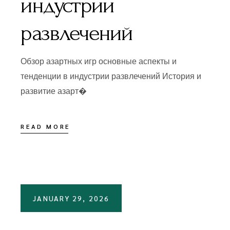
индустрии
развлечений
Обзор азартных игр основные аспекты и
тенденции в индустрии развлечений История и
развитие азарт�
READ MORE
JANUARY 29, 2026