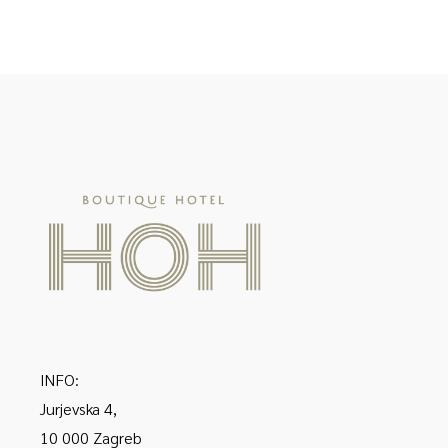
INFO:
Jurjevska 4,
10 000 Zagreb