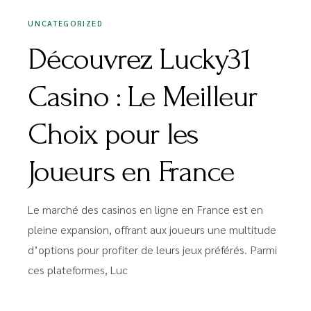
UNCATEGORIZED
Découvrez Lucky31
Casino : Le Meilleur
Choix pour les
Joueurs en France
Le marché des casinos en ligne en France est en
pleine expansion, offrant aux joueurs une multitude
d’options pour profiter de leurs jeux préférés. Parmi
ces plateformes, Luc