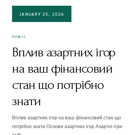
JANUARY 25, 2026
PUBLIC
Вплив азартних ігор
на ваш фінансовий
стан що потрібно
знати
Вплив азартних ігор на ваш фінансовий стан що
потрібно знати Основи азартних ігор Азартні ігри
ст�