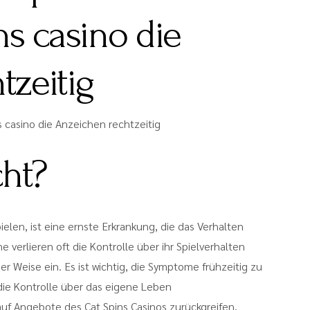
ns casino die
tzeitig
s casino die Anzeichen rechtzeitig
cht?
elen, ist eine ernste Erkrankung, die das Verhalten
e verlieren oft die Kontrolle über ihr Spielverhalten
her Weise ein. Es ist wichtig, die Symptome frühzeitig zu
die Kontrolle über das eigene Leben
uf Angebote des Cat Spins Casinos zurückgreifen,