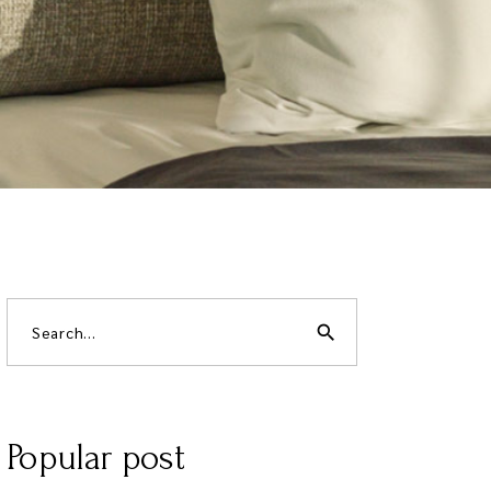
Search
for:
search
Popular post