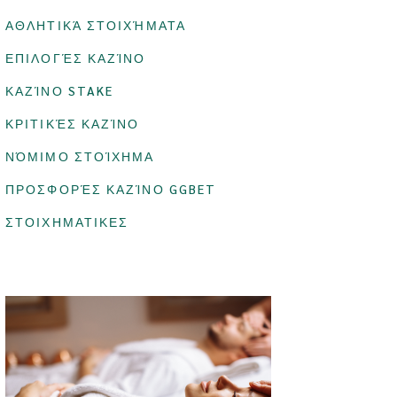
ΑΘΛΗΤΙΚΆ ΣΤΟΙΧΉΜΑΤΑ
ΕΠΙΛΟΓΈΣ ΚΑΖΊΝΟ
ΚΑΖΊΝΟ STAKE
ΚΡΙΤΙΚΈΣ ΚΑΖΊΝΟ
ΝΌΜΙΜΟ ΣΤΟΊΧΗΜΑ
ΠΡΟΣΦΟΡΈΣ ΚΑΖΊΝΟ GGBET
ΣΤΟΙΧΗΜΑΤΙΚΕΣ