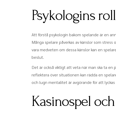
Psykologins rol
Att förstå psykologin bakom spelande är en anna
Många spelare påverkas av känslor som stress och
vara medveten om dessa känslor kan en spelare b
beslut.
Det är också viktigt att veta när man ska ta en 
reflektera över situationen kan rädda en spelare
och lugn mentalitet är avgörande för att lyckas 
Kasinospel och 