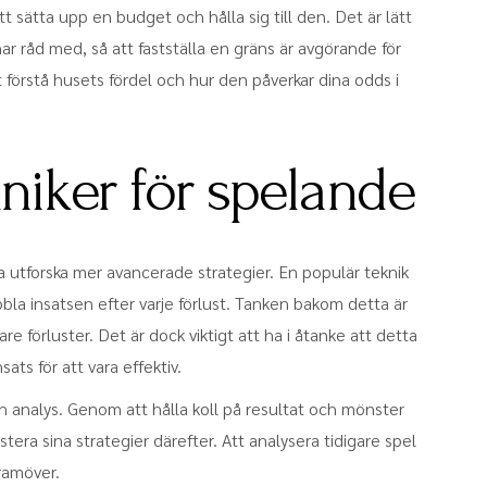
 sätta upp en budget och hålla sig till den. Det är lätt
r råd med, så att fastställa en gräns är avgörande för
t förstå husets fördel och hur den påverkar dina odds i
niker för spelande
a utforska mer avancerade strategier. En populär teknik
bbla insatsen efter varje förlust. Tanken bakom detta är
re förluster. Det är dock viktigt att ha i åtanke att detta
ats för att vara effektiv.
h analys. Genom att hålla koll på resultat och mönster
tera sina strategier därefter. Att analysera tidigare spel
framöver.