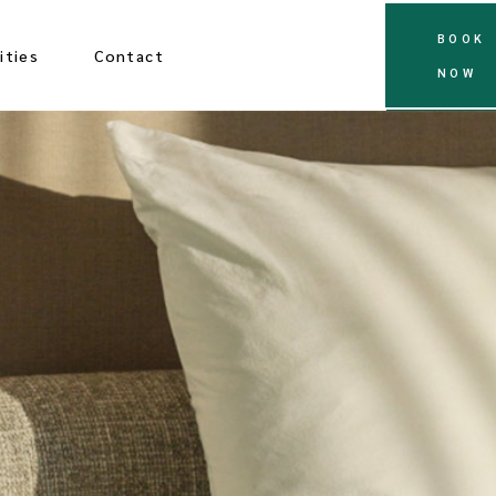
BOOK
ities
Contact
NOW
ages