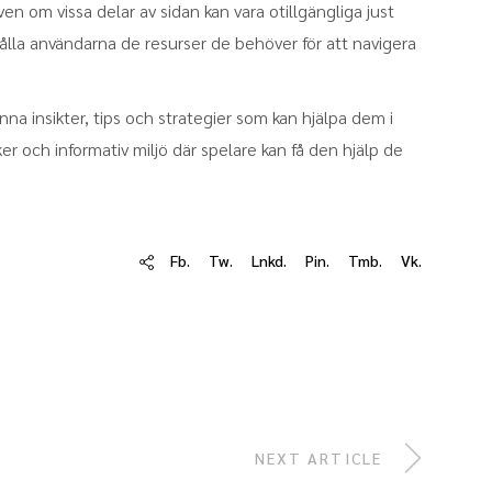
Även om vissa delar av sidan kan vara otillgängliga just
hålla användarna de resurser de behöver för att navigera
na insikter, tips och strategier som kan hjälpa dem i
er och informativ miljö där spelare kan få den hjälp de
Fb.
Tw.
Lnkd.
Pin.
Tmb.
Vk.
NEXT ARTICLE