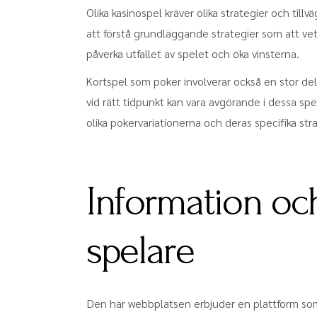
Olika kasinospel kräver olika strategier och till
att förstå grundläggande strategier som att vet
påverka utfallet av spelet och öka vinsterna.
Kortspel som poker involverar också en stor del 
vid rätt tidpunkt kan vara avgörande i dessa sp
olika pokervariationerna och deras specifika str
Information och
spelare
Den här webbplatsen erbjuder en plattform som 