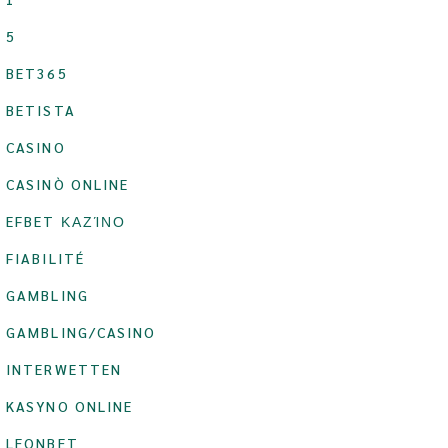
5
BET365
BETISTA
CASINO
CASINÒ ONLINE
EFBET ΚΑΖΊΝΟ
FIABILITÉ
GAMBLING
GAMBLING/CASINO
INTERWETTEN
KASYNO ONLINE
LEONBET