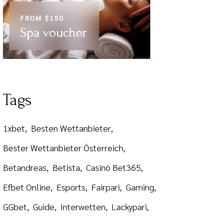
Tags
1xbet
Besten Wettanbieter
Bester Wettanbieter Österreich
Betandreas
Betista
Casinò Bet365
Efbet Online
Esports
Fairpari
Gaming
GGbet
Guide
Interwetten
Lackypari