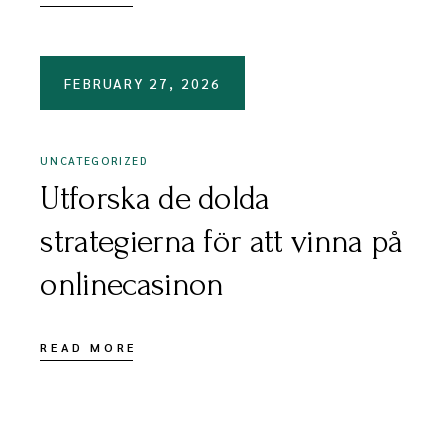
FEBRUARY 27, 2026
UNCATEGORIZED
Utforska de dolda
strategierna för att vinna på
onlinecasinon
READ MORE