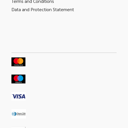
Terms and Conditions
Data and Protection Statement