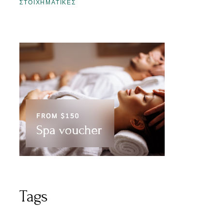
ΣΤΟΙΧΗΜΑΤΙΚΕΣ
Tags