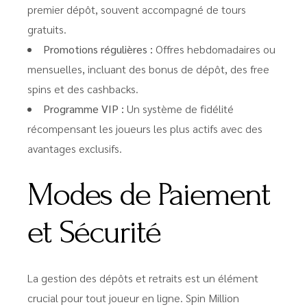
premier dépôt, souvent accompagné de tours
gratuits.
Promotions régulières :
Offres hebdomadaires ou
mensuelles, incluant des bonus de dépôt, des free
spins et des cashbacks.
Programme VIP :
Un système de fidélité
récompensant les joueurs les plus actifs avec des
avantages exclusifs.
Modes de Paiement
et Sécurité
La gestion des dépôts et retraits est un élément
crucial pour tout joueur en ligne. Spin Million