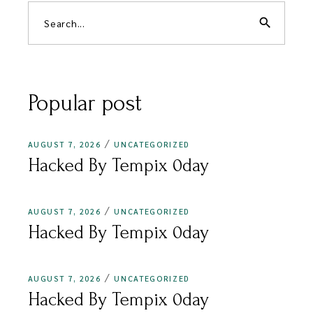
Search
for:
search
Popular post
AUGUST 7, 2026
UNCATEGORIZED
Hacked By Tempix 0day
AUGUST 7, 2026
UNCATEGORIZED
Hacked By Tempix 0day
AUGUST 7, 2026
UNCATEGORIZED
Hacked By Tempix 0day