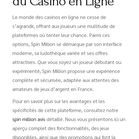
du Casino en Ligne
Le monde des casinos en ligne ne cesse de
s’agrandir, offrant aux joueurs une multitude de
plateformes où tenter leur chance. Parmi ces
options, Spin Million se démarque par son interface
moderne, sa ludothèque variée et ses offres
attractives. Que vous soyez un joueur débutant ou
expérimenté, Spin Million propose une expérience
complète et sécurisée, adaptée aux attentes des
amateurs de jeux d’argent en France.
Pour en savoir plus sur les avantages et les
spécificités de cette plateforme, consultez notre
spin million avis
détaillé. Nous vous présentons ici un
aperçu complet des fonctionnalités, des jeux
disponibles, ainsi que des promotions qui font la