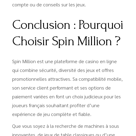
compte ou de conseils sur les jeux.
Conclusion : Pourquoi
Choisir Spin Million ?
Spin Million est une plateforme de casino en ligne
qui combine sécurité, diversité des jeux et offres
promotionnelles attractives. Sa compatibilité mobile,
son service client performant et ses options de
paiement variées en font un choix judicieux pour les
joueurs français souhaitant profiter d’une
expérience de jeu complète et fiable.
Que vous soyez à la recherche de machines à sous
innovantes, de jeux de table classiques ou d’une