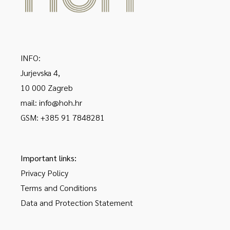
INFO:
Jurjevska 4,
10 000 Zagreb
mail: info@hoh.hr
GSM: +385 91 7848281
Important links:
Privacy Policy
Terms and Conditions
Data and Protection Statement