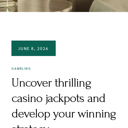
JUNE 8, 2026
GAMBLING
Uncover thrilling
casino jackpots and
develop your winning