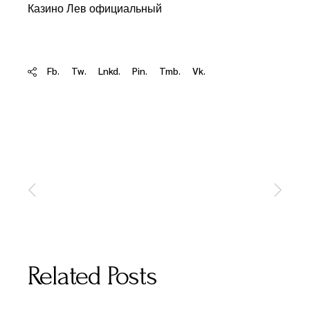
Казино Лев официальный
Fb.
Tw.
Lnkd.
Pin.
Tmb.
Vk.
Related Posts