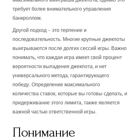
требует более внимательного управления
банкроллом.
Другой подход – это терпение и
последовательность. Многие крупные джекпоты
выигрываются после долгих сессий игры. Важно
понимать, что каждая игра имеет свой процент
вероятности выпадения джекпота, и нет
универсального метода, гарантирующего
победу. Определение максимального
количества ставок, которые вы готовы сделать, и
придерживание этого лимита, также является
важной частью ответственной игры.
Понимание