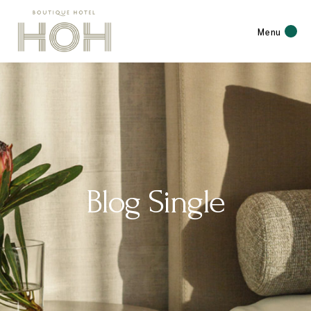
Menu
Blog Single