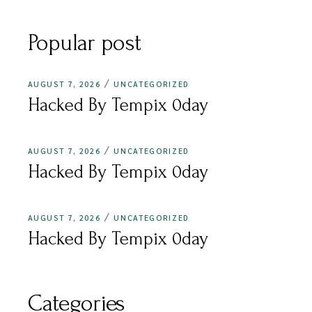
Popular post
AUGUST 7, 2026
UNCATEGORIZED
Hacked By Tempix 0day
AUGUST 7, 2026
UNCATEGORIZED
Hacked By Tempix 0day
AUGUST 7, 2026
UNCATEGORIZED
Hacked By Tempix 0day
Categories