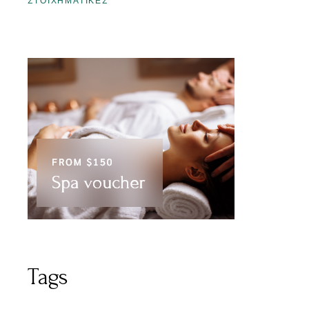
ΣΤΟΙΧΗΜΑΤΙΚΕΣ
Tags