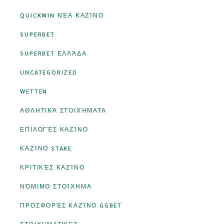
QUICKWIN ΝΈΑ ΚΑΖΊΝΟ
SUPERBET
SUPERBET ΕΛΛΆΔΑ
UNCATEGORIZED
WETTEN
ΑΘΛΗΤΙΚΆ ΣΤΟΙΧΉΜΑΤΑ
ΕΠΙΛΟΓΈΣ ΚΑΖΊΝΟ
ΚΑΖΊΝΟ STAKE
ΚΡΙΤΙΚΈΣ ΚΑΖΊΝΟ
ΝΌΜΙΜΟ ΣΤΟΊΧΗΜΑ
ΠΡΟΣΦΟΡΈΣ ΚΑΖΊΝΟ GGBET