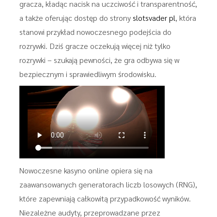
gracza, kładąc nacisk na uczciwość i transparentność,
a także oferując dostęp do strony
slotsvader pl
, która
stanowi przykład nowoczesnego podejścia do
rozrywki. Dziś gracze oczekują więcej niż tylko
rozrywki – szukają pewności, że gra odbywa się w
bezpiecznym i sprawiedliwym środowisku.
Nowoczesne kasyno online opiera się na
zaawansowanych generatorach liczb losowych (RNG),
które zapewniają całkowitą przypadkowość wyników.
Niezależne audyty, przeprowadzane przez