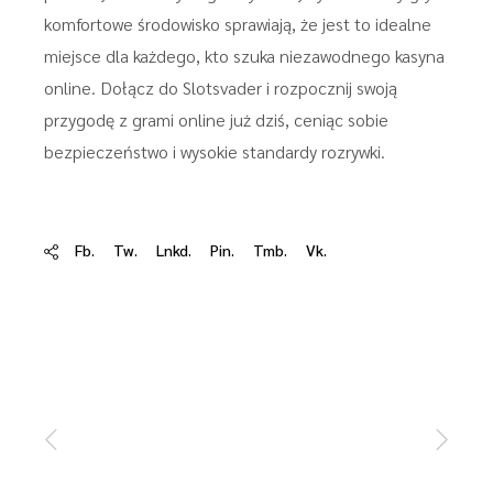
komfortowe środowisko sprawiają, że jest to idealne
miejsce dla każdego, kto szuka niezawodnego kasyna
online. Dołącz do Slotsvader i rozpocznij swoją
przygodę z grami online już dziś, ceniąc sobie
bezpieczeństwo i wysokie standardy rozrywki.
Fb.
Tw.
Lnkd.
Pin.
Tmb.
Vk.