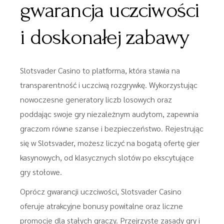
gwarancja uczciwości
i doskonałej zabawy
Slotsvader Casino to platforma, która stawia na
transparentność i uczciwą rozgrywkę. Wykorzystując
nowoczesne generatory liczb losowych oraz
poddając swoje gry niezależnym audytom, zapewnia
graczom równe szanse i bezpieczeństwo. Rejestrując
się w Slotsvader, możesz liczyć na bogatą ofertę gier
kasynowych, od klasycznych slotów po ekscytujące
gry stołowe.
Oprócz gwarancji uczciwości, Slotsvader Casino
oferuje atrakcyjne bonusy powitalne oraz liczne
promocje dla stałych graczy. Przejrzyste zasady gry i