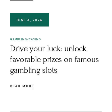
JUNE 4, 2026
GAMBLING/CASINO
Drive your luck: unlock
favorable prizes on famous
gambling slots
READ MORE