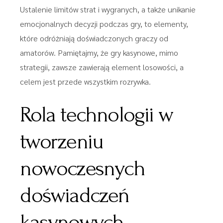
Ustalenie limitów strat i wygranych, a także unikanie
emocjonalnych decyzji podczas gry, to elementy,
które odróżniają doświadczonych graczy od
amatorów. Pamiętajmy, że gry kasynowe, mimo
strategii, zawsze zawierają element losowości, a
celem jest przede wszystkim rozrywka.
Rola technologii w
tworzeniu
nowoczesnych
doświadczeń
kasynowych