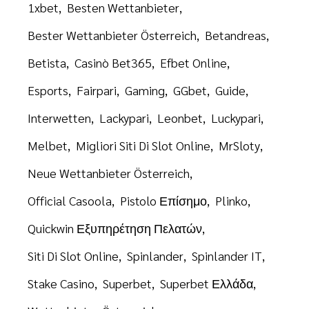
1xbet
Besten Wettanbieter
Bester Wettanbieter Österreich
Betandreas
Betista
Casinò Bet365
Efbet Online
Esports
Fairpari
Gaming
GGbet
Guide
Interwetten
Lackypari
Leonbet
Luckypari
Melbet
Migliori Siti Di Slot Online
MrSloty
Neue Wettanbieter Österreich
Official Casoola
Pistolo Επίσημο
Plinko
Quickwin Εξυπηρέτηση Πελατών
Siti Di Slot Online
Spinlander
Spinlander IT
Stake Casino
Superbet
Superbet Ελλάδα