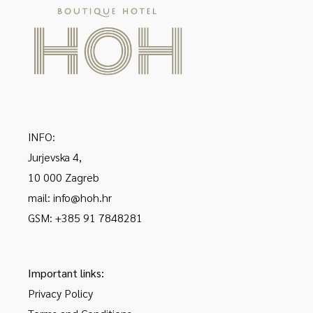
INFO:
Jurjevska 4,
10 000 Zagreb
mail: info@hoh.hr
GSM: +385 91 7848281
Important links:
Privacy Policy