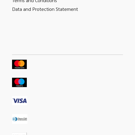
Terms and Conditions
Data and Protection Statement