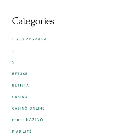
Categories
! БЕЗ РУБРИКИ
1
5
BET365
BETISTA
CASINO
CASINÒ ONLINE
EFBET ΚΑΖΊΝΟ
FIABILITÉ