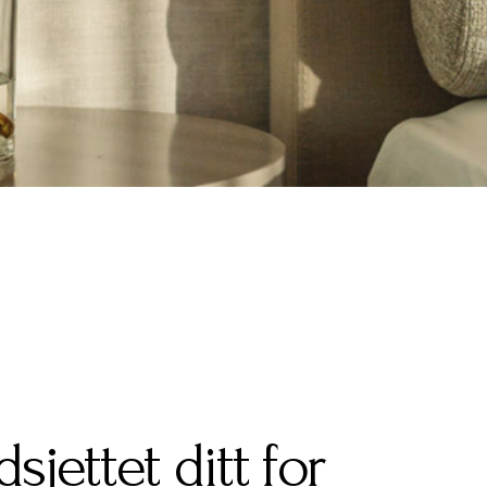
jettet ditt for