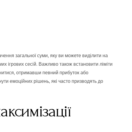
чення загальної суми, яку ви можете виділити на
емих ігрових сесій. Важливо також встановити ліміти
инитися, отримавши певний прибуток або
ути емоційних рішень, які часто призводять до
аксимізації