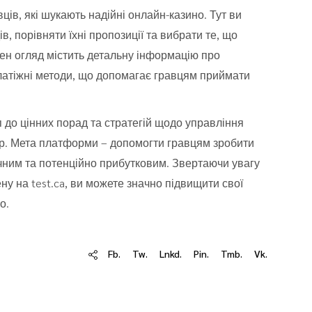
ців, які шукають надійні онлайн-казино. Тут ви
в, порівняти їхні пропозиції та вибрати те, що
н огляд містить детальну інформацію про
платіжні методи, що допомагає гравцям приймати
п до цінних порад та стратегій щодо управління
гор. Мета платформи – допомогти гравцям зробити
ечним та потенційно прибутковим. Звертаючи увагу
у на test.ca, ви можете значно підвищити свої
о.
Fb.
Tw.
Lnkd.
Pin.
Tmb.
Vk.