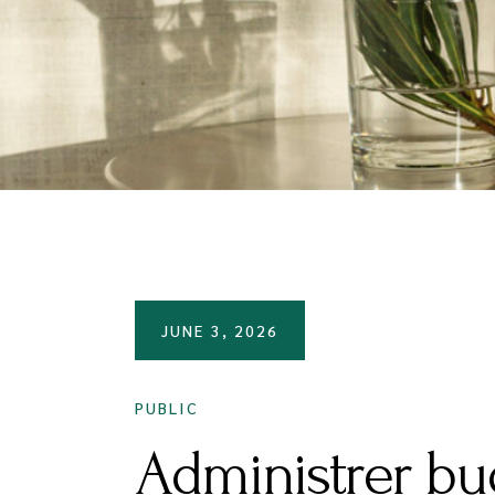
JUNE 3, 2026
PUBLIC
Administrer buds