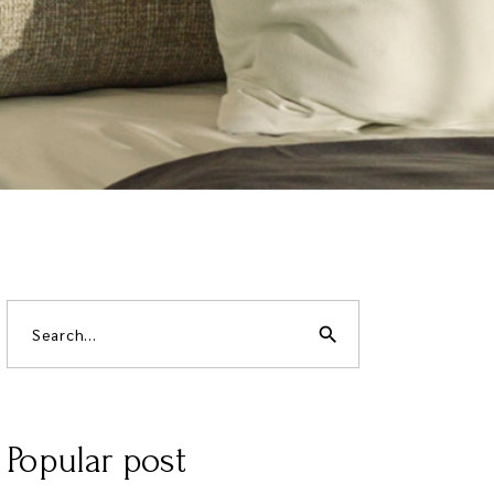
Search
for:
search
Popular post