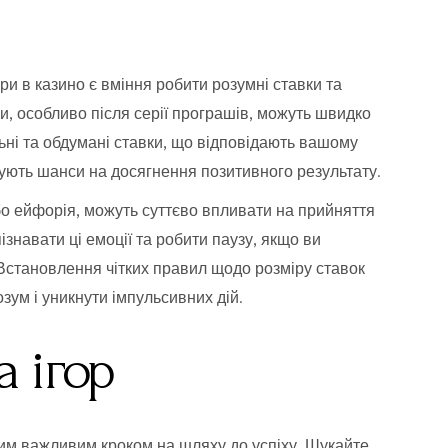
ри в казино є вміння робити розумні ставки та
и, особливо після серії програшів, можуть швидко
ьні та обдумані ставки, що відповідають вашому
ують шанси на досягнення позитивного результату.
або ейфорія, можуть суттєво впливати на прийняття
ізнавати ці емоції та робити паузу, якщо ви
 Встановлення чітких правил щодо розміру ставок
зум і уникнути імпульсивних дій.
а ігор
им важливим кроком на шляху до успіху. Шукайте