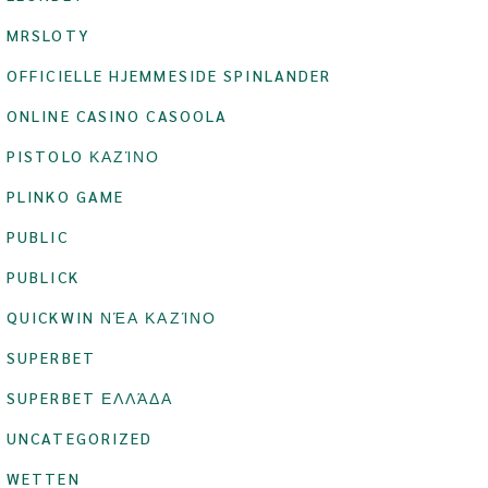
MRSLOTY
OFFICIELLE HJEMMESIDE SPINLANDER
ONLINE CASINO CASOOLA
PISTOLO ΚΑΖΊΝΟ
PLINKO GAME
PUBLIC
PUBLICK
QUICKWIN ΝΈΑ ΚΑΖΊΝΟ
SUPERBET
SUPERBET ΕΛΛΆΔΑ
UNCATEGORIZED
WETTEN