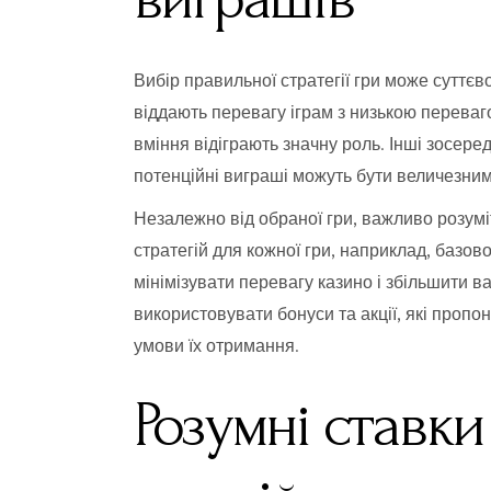
Вибір правильної стратегії гри може суттєв
віддають перевагу іграм з низькою переваг
вміння відіграють значну роль. Інші зосер
потенційні виграші можуть бути величезним
Незалежно від обраної гри, важливо розумі
стратегій для кожної гри, наприклад, базов
мінімізувати перевагу казино і збільшити 
використовувати бонуси та акції, які проп
умови їх отримання.
Розумні ставки