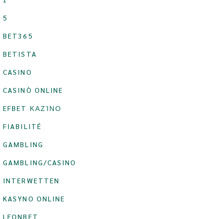
5
BET365
BETISTA
CASINO
CASINÒ ONLINE
EFBET ΚΑΖΊΝΟ
FIABILITÉ
GAMBLING
GAMBLING/CASINO
INTERWETTEN
KASYNO ONLINE
LEONBET