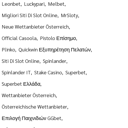
Leonbet
Luckypari
Melbet
Migliori Siti Di Slot Online
MrSloty
Neue Wettanbieter Österreich
Official Casoola
Pistolo Επίσημο
Plinko
Quickwin Εξυπηρέτηση Πελατών
Siti Di Slot Online
Spinlander
Spinlander IT
Stake Casino
Superbet
Superbet Ελλάδα
Wettanbieter Österreich
Österreichische Wettanbieter
Επιλογή Παιχνιδιών GGbet