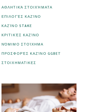
ΑΘΛΗΤΙΚΆ ΣΤΟΙΧΉΜΑΤΑ
ΕΠΙΛΟΓΈΣ ΚΑΖΊΝΟ
ΚΑΖΊΝΟ STAKE
ΚΡΙΤΙΚΈΣ ΚΑΖΊΝΟ
ΝΌΜΙΜΟ ΣΤΟΊΧΗΜΑ
ΠΡΟΣΦΟΡΈΣ ΚΑΖΊΝΟ GGBET
ΣΤΟΙΧΗΜΑΤΙΚΕΣ