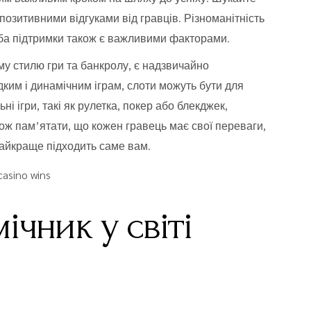
позитивними відгуками від гравців. Різноманітність
ужба підтримки також є важливими факторами.
ому стилю гри та банкролу, є надзвичайно
ким і динамічним іграм, слоти можуть бути для
ьні ігри, такі як рулетка, покер або блекджек,
ж пам’ятати, що кожен гравець має свої переваги,
найкраще підходить саме вам.
мічник у світі