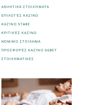
ΑΘΛΗΤΙΚΆ ΣΤΟΙΧΉΜΑΤΑ
ΕΠΙΛΟΓΈΣ ΚΑΖΊΝΟ
ΚΑΖΊΝΟ STAKE
ΚΡΙΤΙΚΈΣ ΚΑΖΊΝΟ
ΝΌΜΙΜΟ ΣΤΟΊΧΗΜΑ
ΠΡΟΣΦΟΡΈΣ ΚΑΖΊΝΟ GGBET
ΣΤΟΙΧΗΜΑΤΙΚΕΣ