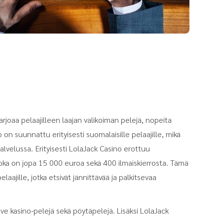
rjoaa pelaajilleen laajan valikoiman pelejä, nopeita
 on suunnattu erityisesti suomalaisille pelaajille, mikä
lvelussa. Erityisesti LolaJack Casino erottuu
 joka on jopa 15 000 euroa sekä 400 ilmaiskierrosta. Tämä
aajille, jotka etsivät jännittävää ja palkitsevaa
live kasino-pelejä sekä pöytäpelejä. Lisäksi LolaJack