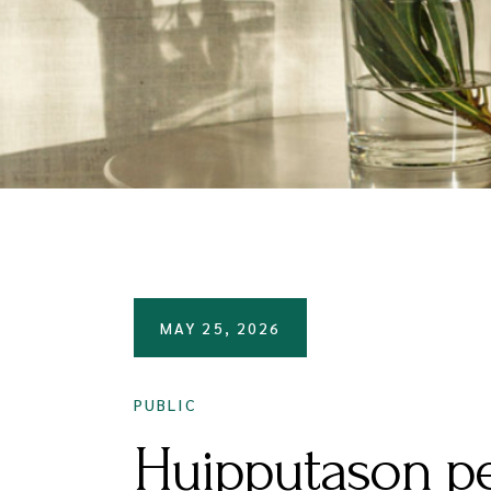
MAY 25, 2026
PUBLIC
Huipputason pel