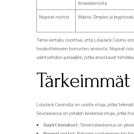
ilmaiskierrosta
Nopeat nostot
Mainio Zimpler ja kryptoval
Tämä vertailu osoittaa, että LolaJack Casino erot
houkuttelevien bonusten ansiosta. Nopeat nosto
vaihtoehdon pelaajille, jotka arvostavat tehok
Tärkeimmät
LolaJack Casinolla on useita etuja, jotka tekevä
Seuraavassa on joitakin keskeisiä etuja, jotka ho
Suuret bonukset:
Tervetuliaisbonus on ylivoi
Nopeat nostot:
Rahojen nostaminen käy hetk