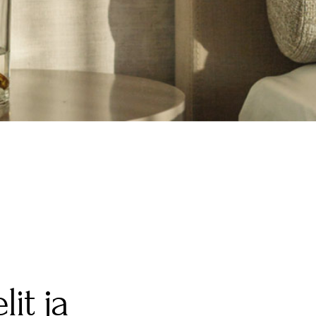
it ja