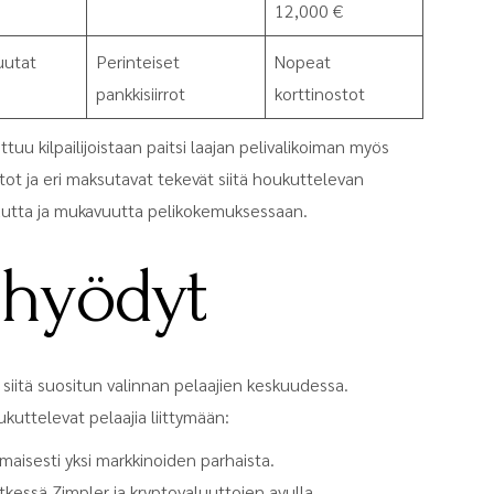
12,000 €
uutat
Perinteiset
Nopeat
pankkisiirrot
korttinostot
tuu kilpailijoistaan paitsi laajan pelivalikoiman myös
t ja eri maksutavat tekevät siitä houkuttelevan
kuutta ja mukavuutta pelikokemuksessaan.
 hyödyt
t siitä suositun valinnan pelaajien keskuudessa.
ukuttelevat pelaajia liittymään:
maisesti yksi markkinoiden parhaista.
essä Zimpler ja kryptovaluuttojen avulla.