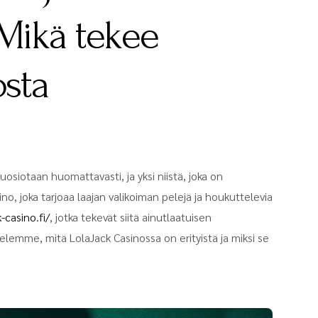
Mikä tekee
osta
osiotaan huomattavasti, ja yksi niistä, joka on
o, joka tarjoaa laajan valikoiman pelejä ja houkuttelevia
-casino.fi/
, jotka tekevät siitä ainutlaatuisen
telemme, mitä LolaJack Casinossa on erityistä ja miksi se