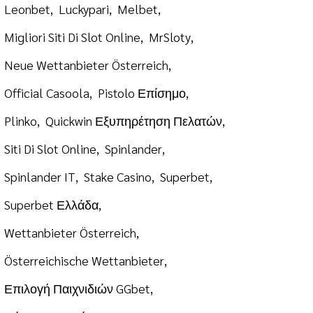
Leonbet
Luckypari
Melbet
Migliori Siti Di Slot Online
MrSloty
Neue Wettanbieter Österreich
Official Casoola
Pistolo Επίσημο
Plinko
Quickwin Εξυπηρέτηση Πελατών
Siti Di Slot Online
Spinlander
Spinlander IT
Stake Casino
Superbet
Superbet Ελλάδα
Wettanbieter Österreich
Österreichische Wettanbieter
Επιλογή Παιχνιδιών GGbet