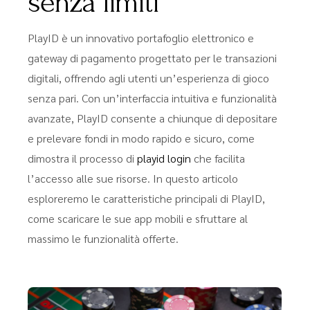
senza limiti
PlayID è un innovativo portafoglio elettronico e
gateway di pagamento progettato per le transazioni
digitali, offrendo agli utenti un’esperienza di gioco
senza pari. Con un’interfaccia intuitiva e funzionalità
avanzate, PlayID consente a chiunque di depositare
e prelevare fondi in modo rapido e sicuro, come
dimostra il processo di
playid login
che facilita
l’accesso alle sue risorse. In questo articolo
esploreremo le caratteristiche principali di PlayID,
come scaricare le sue app mobili e sfruttare al
massimo le funzionalità offerte.