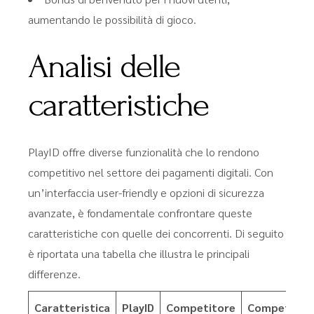
aumentando le possibilità di gioco.
Analisi delle
caratteristiche
PlayID offre diverse funzionalità che lo rendono
competitivo nel settore dei pagamenti digitali. Con
un’interfaccia user-friendly e opzioni di sicurezza
avanzate, è fondamentale confrontare queste
caratteristiche con quelle dei concorrenti. Di seguito
è riportata una tabella che illustra le principali
differenze.
Caratteristica
PlayID
Competitore
Competitor