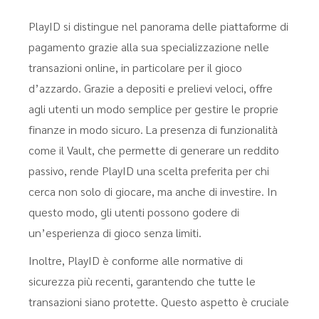
PlayID si distingue nel panorama delle piattaforme di
pagamento grazie alla sua specializzazione nelle
transazioni online, in particolare per il gioco
d’azzardo. Grazie a depositi e prelievi veloci, offre
agli utenti un modo semplice per gestire le proprie
finanze in modo sicuro. La presenza di funzionalità
come il Vault, che permette di generare un reddito
passivo, rende PlayID una scelta preferita per chi
cerca non solo di giocare, ma anche di investire. In
questo modo, gli utenti possono godere di
un’esperienza di gioco senza limiti.
Inoltre, PlayID è conforme alle normative di
sicurezza più recenti, garantendo che tutte le
transazioni siano protette. Questo aspetto è cruciale