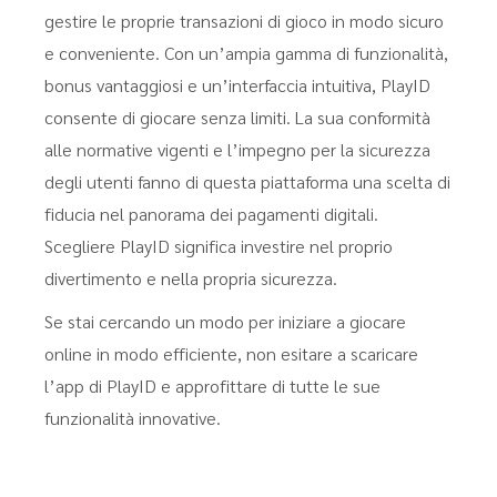
gestire le proprie transazioni di gioco in modo sicuro
e conveniente. Con un’ampia gamma di funzionalità,
bonus vantaggiosi e un’interfaccia intuitiva, PlayID
consente di giocare senza limiti. La sua conformità
alle normative vigenti e l’impegno per la sicurezza
degli utenti fanno di questa piattaforma una scelta di
fiducia nel panorama dei pagamenti digitali.
Scegliere PlayID significa investire nel proprio
divertimento e nella propria sicurezza.
Se stai cercando un modo per iniziare a giocare
online in modo efficiente, non esitare a scaricare
l’app di PlayID e approfittare di tutte le sue
funzionalità innovative.