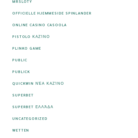
MRSLOTY
OFFICIELLE HJEMMESIDE SPINLANDER
ONLINE CASINO CASOOLA
PISTOLO ΚΑΖΊΝΟ
PLINKO GAME
PUBLIC
PUBLICK
QUICKWIN ΝΈΑ ΚΑΖΊΝΟ
SUPERBET
SUPERBET ΕΛΛΆΔΑ
UNCATEGORIZED
WETTEN