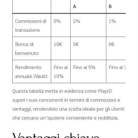
A
B
Commissioni di
0%
2%
1%
transazione
Bonus di
10€
5€
0€
benvenuto
Rendimento
Fino al
Fino al 5%
Fino al 3%
annuale (Vault)
10%
Questa tabella mette in evidenza come PlayID
superi i suoi concorrenti in termini di commissioni e
vantaggi, rendendolo una scelta ideale per gli utenti
che cercano un’opzione conveniente e redditizia.