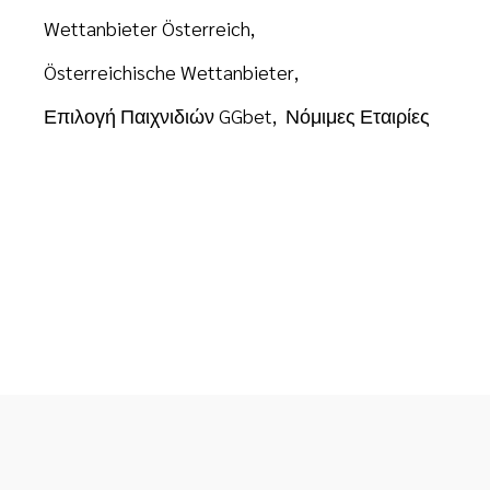
Wettanbieter Österreich
Österreichische Wettanbieter
Επιλογή Παιχνιδιών GGbet
Νόμιμες Εταιρίες