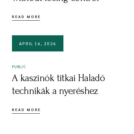
READ MORE
APRIL 16, 2026
PUBLIC
A kaszinók titkai Haladó
technikák a nyeréshez
READ MORE