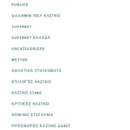
PUBLICK
QUICKWIN ΝΈΑ ΚΑΖΊΝΟ
SUPERBET
SUPERBET ΕΛΛΆΔΑ
UNCATEGORIZED
WETTEN
ΑΘΛΗΤΙΚΆ ΣΤΟΙΧΉΜΑΤΑ
ΕΠΙΛΟΓΈΣ ΚΑΖΊΝΟ
ΚΑΖΊΝΟ STAKE
ΚΡΙΤΙΚΈΣ ΚΑΖΊΝΟ
ΝΌΜΙΜΟ ΣΤΟΊΧΗΜΑ
ΠΡΟΣΦΟΡΈΣ ΚΑΖΊΝΟ GGBET