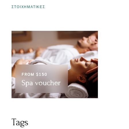
ΣΤΟΙΧΗΜΑΤΙΚΕΣ
Tags