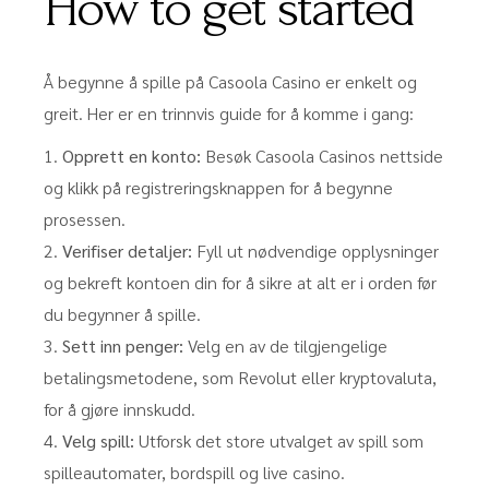
How to get started
Å begynne å spille på Casoola Casino er enkelt og
greit. Her er en trinnvis guide for å komme i gang:
Opprett en konto:
Besøk Casoola Casinos nettside
og klikk på registreringsknappen for å begynne
prosessen.
Verifiser detaljer:
Fyll ut nødvendige opplysninger
og bekreft kontoen din for å sikre at alt er i orden før
du begynner å spille.
Sett inn penger:
Velg en av de tilgjengelige
betalingsmetodene, som Revolut eller kryptovaluta,
for å gjøre innskudd.
Velg spill:
Utforsk det store utvalget av spill som
spilleautomater, bordspill og live casino.