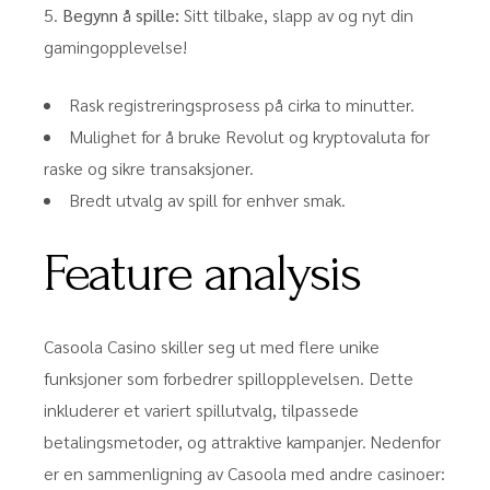
Begynn å spille:
Sitt tilbake, slapp av og nyt din
gamingopplevelse!
Rask registreringsprosess på cirka to minutter.
Mulighet for å bruke Revolut og kryptovaluta for
raske og sikre transaksjoner.
Bredt utvalg av spill for enhver smak.
Feature analysis
Casoola Casino skiller seg ut med flere unike
funksjoner som forbedrer spillopplevelsen. Dette
inkluderer et variert spillutvalg, tilpassede
betalingsmetoder, og attraktive kampanjer. Nedenfor
er en sammenligning av Casoola med andre casinoer: