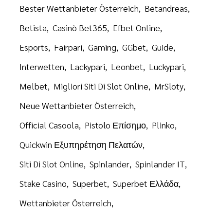
Bester Wettanbieter Österreich
Betandreas
Betista
Casinò Bet365
Efbet Online
Esports
Fairpari
Gaming
GGbet
Guide
Interwetten
Lackypari
Leonbet
Luckypari
Melbet
Migliori Siti Di Slot Online
MrSloty
Neue Wettanbieter Österreich
Official Casoola
Pistolo Επίσημο
Plinko
Quickwin Εξυπηρέτηση Πελατών
Siti Di Slot Online
Spinlander
Spinlander IT
Stake Casino
Superbet
Superbet Ελλάδα
Wettanbieter Österreich