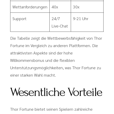
Wettanforderungen
40x
30x
50x
Support
24/7
9-21 Uhr
Nur 
Live-Chat
Die Tabelle zeigt die Wettbewerbsfähigkeit von Thor
Fortune im Vergleich zu anderen Plattformen. Die
attraktivsten Aspekte sind der hohe
Willkommensbonus und die flexiblen
Unterstützungsmöglichkeiten, was Thor Fortune zu
einer starken Wahl macht.
Wesentliche Vorteile
Thor Fortune bietet seinen Spielern zahlreiche