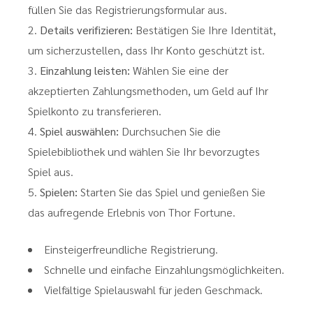
füllen Sie das Registrierungsformular aus.
Details verifizieren:
Bestätigen Sie Ihre Identität,
um sicherzustellen, dass Ihr Konto geschützt ist.
Einzahlung leisten:
Wählen Sie eine der
akzeptierten Zahlungsmethoden, um Geld auf Ihr
Spielkonto zu transferieren.
Spiel auswählen:
Durchsuchen Sie die
Spielebibliothek und wählen Sie Ihr bevorzugtes
Spiel aus.
Spielen:
Starten Sie das Spiel und genießen Sie
das aufregende Erlebnis von Thor Fortune.
Einsteigerfreundliche Registrierung.
Schnelle und einfache Einzahlungsmöglichkeiten.
Vielfältige Spielauswahl für jeden Geschmack.