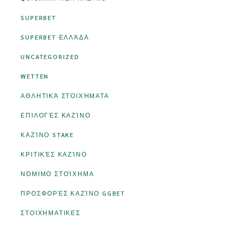
SUPERBET
SUPERBET ΕΛΛΆΔΑ
UNCATEGORIZED
WETTEN
ΑΘΛΗΤΙΚΆ ΣΤΟΙΧΉΜΑΤΑ
ΕΠΙΛΟΓΈΣ ΚΑΖΊΝΟ
ΚΑΖΊΝΟ STAKE
ΚΡΙΤΙΚΈΣ ΚΑΖΊΝΟ
ΝΌΜΙΜΟ ΣΤΟΊΧΗΜΑ
ΠΡΟΣΦΟΡΈΣ ΚΑΖΊΝΟ GGBET
ΣΤΟΙΧΗΜΑΤΙΚΕΣ