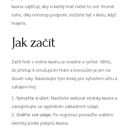
kasina zajišťují, aby si každý hráč našel to své. Kromě
toho, díky nonstop podpoře, můžete být v klidu, když
hrajete.
Jak začít
Začít hrát v online kasinu je snadné a rychlé. Věřte,
že přístup k vzrušujícím hrám a bonusům je jen na
dosah ruky. Následujte tyto kroky pro vytvoření účtu a
zahájení hry:
Vytvořte si účet:
Navštivte webové stránky kasina a
zaregistrujte se vyplněním základních údajů.
Ověřte své údaje:
Po registraci proveďte ověření
identity podle pokynů kasina.