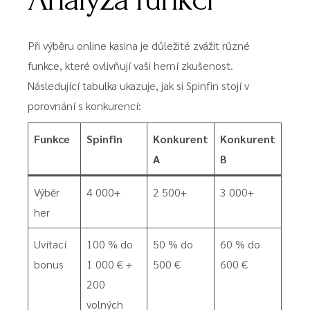
Při výběru online kasina je důležité zvážit různé
funkce, které ovlivňují vaši herní zkušenost.
Následující tabulka ukazuje, jak si Spinfin stojí v
porovnání s konkurencí:
Funkce
Spinfin
Konkurent
Konkurent
A
B
Výběr
4 000+
2 500+
3 000+
her
Uvítací
100 % do
50 % do
60 % do
bonus
1 000 € +
500 €
600 €
200
volných