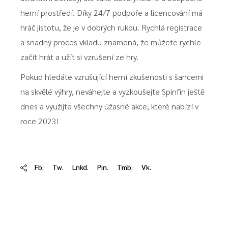
herní prostředí. Díky 24/7 podpoře a licencování má
hráč jistotu, že je v dobrých rukou. Rychlá registrace
a snadný proces vkladu znamená, že můžete rychle
začít hrát a užít si vzrušení ze hry.
Pokud hledáte vzrušující herní zkušenosti s šancemi
na skvělé výhry, neváhejte a vyzkoušejte Spinfin ještě
dnes a využijte všechny úžasné akce, které nabízí v
roce 2023!
Fb.
Tw.
Lnkd.
Pin.
Tmb.
Vk.