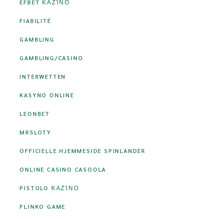
EFBET ΚΑΖΊΝΟ
FIABILITÉ
GAMBLING
GAMBLING/CASINO
INTERWETTEN
KASYNO ONLINE
LEONBET
MRSLOTY
OFFICIELLE HJEMMESIDE SPINLANDER
ONLINE CASINO CASOOLA
PISTOLO ΚΑΖΊΝΟ
PLINKO GAME