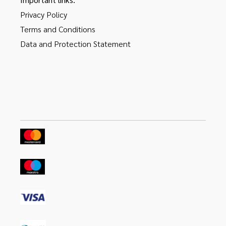
Privacy Policy
Terms and Conditions
Data and Protection Statement