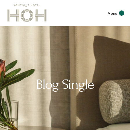
Menu
Blog Single