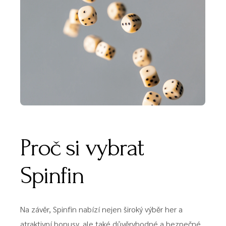
Proč si vybrat
Spinfin
Na závěr, Spinfin nabízí nejen široký výběr her a
atraktivní bonusy, ale také důvěryhodné a bezpečné