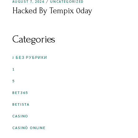
AUGUST 7, 2026
UNCATEGORIZED
Hacked By Tempix 0day
Categories
! БЕЗ РУБРИКИ
1
5
BET365
BETISTA
CASINO
CASINÒ ONLINE