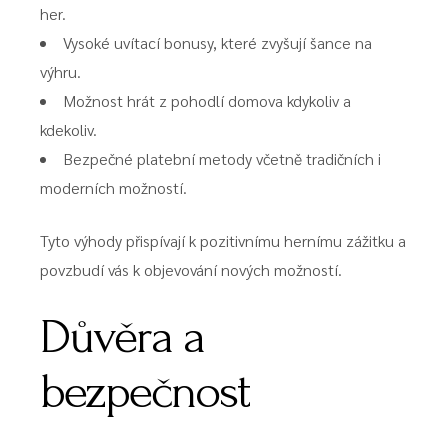
her.
Vysoké uvítací bonusy, které zvyšují šance na
výhru.
Možnost hrát z pohodlí domova kdykoliv a
kdekoliv.
Bezpečné platební metody včetně tradičních i
moderních možností.
Tyto výhody přispívají k pozitivnímu hernímu zážitku a
povzbudí vás k objevování nových možností.
Důvěra a
bezpečnost