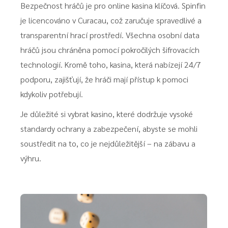
Bezpečnost hráčů je pro online kasina klíčová. Spinfin
je licencováno v Curacau, což zaručuje spravedlivé a
transparentní hrací prostředí. Všechna osobní data
hráčů jsou chráněna pomocí pokročilých šifrovacích
technologií. Kromě toho, kasina, která nabízejí 24/7
podporu, zajišťují, že hráči mají přístup k pomoci
kdykoliv potřebují.
Je důležité si vybrat kasino, které dodržuje vysoké
standardy ochrany a zabezpečení, abyste se mohli
soustředit na to, co je nejdůležitější – na zábavu a
výhru.