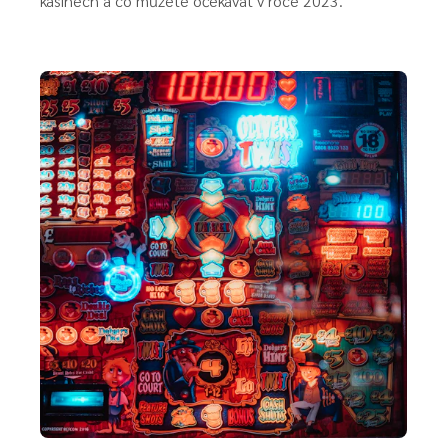
kasinech a co můžete očekávat v roce 2023.