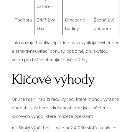
zatočení
Podpora
24/7 živý
Omezené
Žádná živá
chat
hodiny
podpora
Jak ukazuje tabulka, Spinfin nabízí vynikající výběr her
a atraktivní uvítací bonusy, což z něj činí skvělou
volbu pro hráče hledající nové zážitky.
Klíčové výhody
Online hraní nabízí řadu výhod, které mohou výrazně
obohatit vaši herní zkušenost. Zde jsou některé z
klíčových výhod, které můžete očekávat:
Široký výběr her — více než 4 000 slotů a dalších