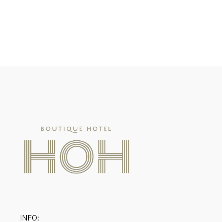
INFO: