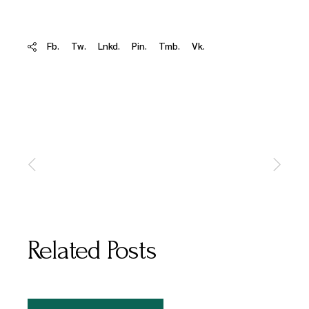
Fb.
Tw.
Lnkd.
Pin.
Tmb.
Vk.
Related Posts