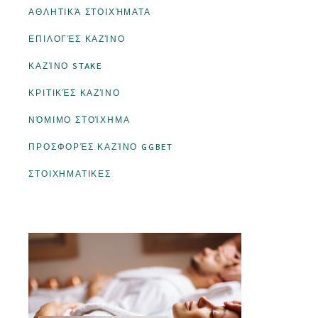
ΑΘΛΗΤΙΚΆ ΣΤΟΙΧΉΜΑΤΑ
ΕΠΙΛΟΓΈΣ ΚΑΖΊΝΟ
ΚΑΖΊΝΟ STAKE
ΚΡΙΤΙΚΈΣ ΚΑΖΊΝΟ
ΝΌΜΙΜΟ ΣΤΟΊΧΗΜΑ
ΠΡΟΣΦΟΡΈΣ ΚΑΖΊΝΟ GGBET
ΣΤΟΙΧΗΜΑΤΙΚΕΣ