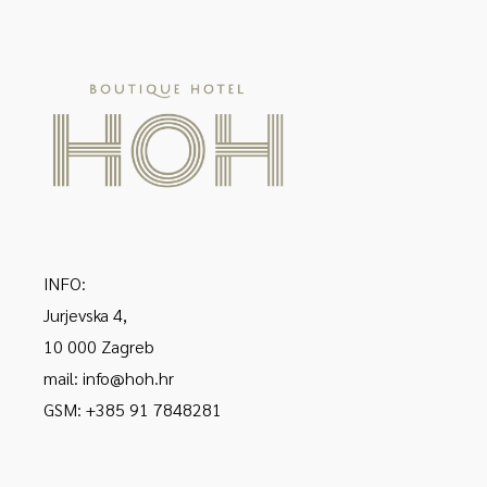
INFO:
Jurjevska 4,
10 000 Zagreb
mail: info@hoh.hr
GSM: +385 91 7848281