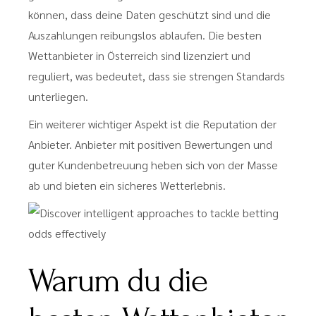
können, dass deine Daten geschützt sind und die
Auszahlungen reibungslos ablaufen. Die besten
Wettanbieter in Österreich sind lizenziert und
reguliert, was bedeutet, dass sie strengen Standards
unterliegen.
Ein weiterer wichtiger Aspekt ist die Reputation der
Anbieter. Anbieter mit positiven Bewertungen und
guter Kundenbetreuung heben sich von der Masse
ab und bieten ein sicheres Wetterlebnis.
Warum du die