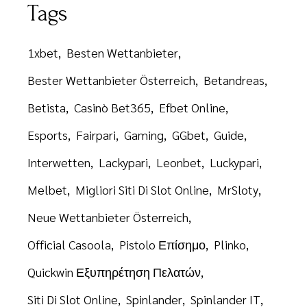
Tags
1xbet
Besten Wettanbieter
Bester Wettanbieter Österreich
Betandreas
Betista
Casinò Bet365
Efbet Online
Esports
Fairpari
Gaming
GGbet
Guide
Interwetten
Lackypari
Leonbet
Luckypari
Melbet
Migliori Siti Di Slot Online
MrSloty
Neue Wettanbieter Österreich
Official Casoola
Pistolo Επίσημο
Plinko
Quickwin Εξυπηρέτηση Πελατών
Siti Di Slot Online
Spinlander
Spinlander IT