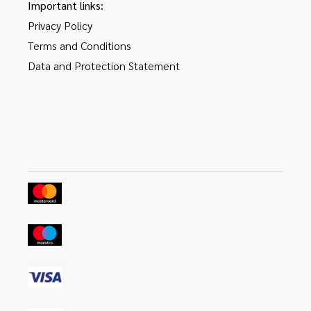
Important links:
Privacy Policy
Terms and Conditions
Data and Protection Statement