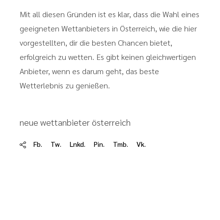
Mit all diesen Gründen ist es klar, dass die Wahl eines
geeigneten Wettanbieters in Österreich, wie die hier
vorgestellten, dir die besten Chancen bietet,
erfolgreich zu wetten. Es gibt keinen gleichwertigen
Anbieter, wenn es darum geht, das beste
Wetterlebnis zu genießen.
neue wettanbieter österreich
Fb.
Tw.
Lnkd.
Pin.
Tmb.
Vk.