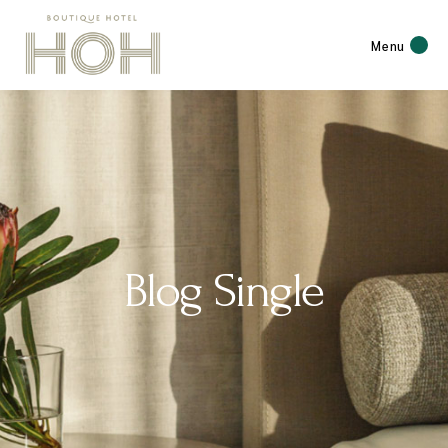
Menu
Blog Single