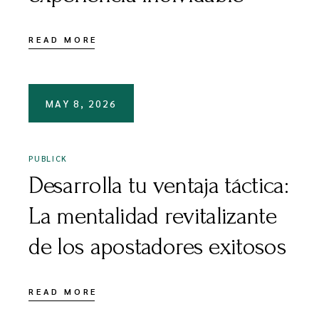
READ MORE
MAY 8, 2026
PUBLICK
Desarrolla tu ventaja táctica:
La mentalidad revitalizante
de los apostadores exitosos
READ MORE