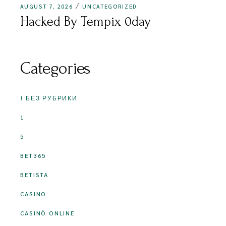
AUGUST 7, 2026
UNCATEGORIZED
Hacked By Tempix 0day
Categories
! БЕЗ РУБРИКИ
1
5
BET365
BETISTA
CASINO
CASINÒ ONLINE